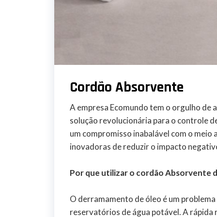
Cordão Absorvente
A empresa Ecomundo tem o orgulho de a
solução revolucionária para o controle
um compromisso inabalável com o meio 
inovadoras de reduzir o impacto negativo
Por que utilizar o cordão Absorvente
O derramamento de óleo é um problema s
reservatórios de água potável. A rápida 