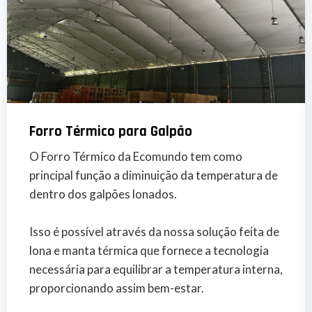
Forro Térmico para Galpão
O Forro Térmico da Ecomundo tem como
principal função a diminuição da temperatura de
dentro dos galpões lonados.
Isso é possível através da nossa solução feita de
lona e manta térmica que fornece a tecnologia
necessária para equilibrar a temperatura interna,
proporcionando assim bem-estar.