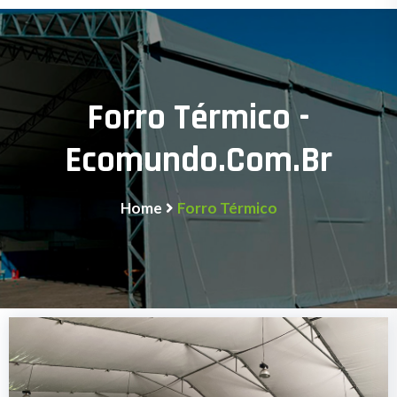
Forro Térmico -
Ecomundo.com.br
Home
Forro Térmico