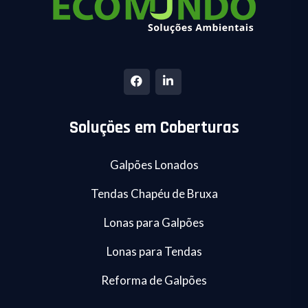
Soluções em Coberturas
Galpões Lonados
Tendas Chapéu de Bruxa
Lonas para Galpões
Lonas para Tendas
Reforma de Galpões