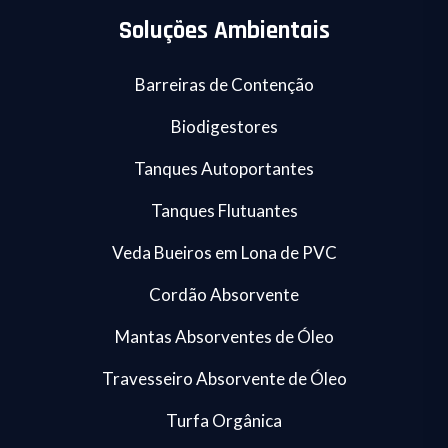
Soluções Ambientais
Barreiras de Contenção
Biodigestores
Tanques Autoportantes
Tanques Flutuantes
Veda Bueiros em Lona de PVC
Cordão Absorvente
Mantas Absorventes de Óleo
Travesseiro Absorvente de Óleo
Turfa Orgânica