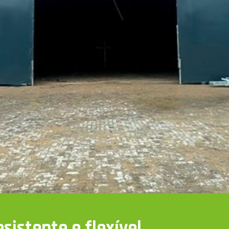
sistente e flexível