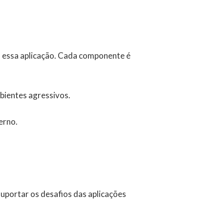
ra essa aplicação. Cada componente é
bientes agressivos.
erno.
uportar os desafios das aplicações