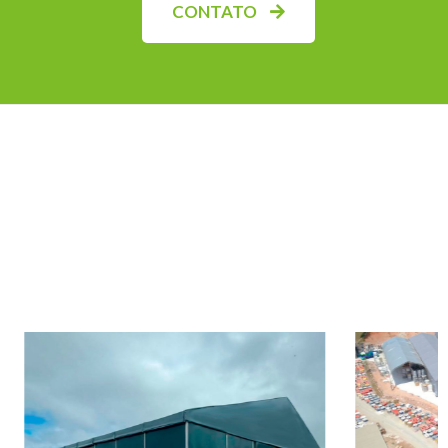
CONTATO