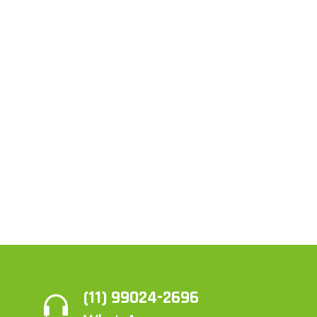
(11) 99024-2696