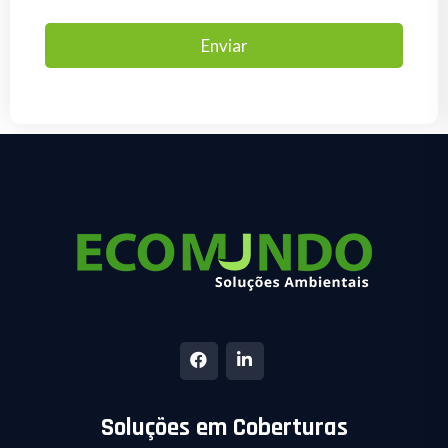
Soluções em Coberturas