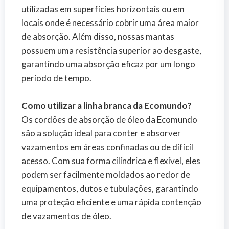
utilizadas em superfícies horizontais ou em
locais onde é necessário cobrir uma área maior
de absorção. Além disso, nossas mantas
possuem uma resistência superior ao desgaste,
garantindo uma absorção eficaz por um longo
período de tempo.
Como utilizar a linha branca da Ecomundo?
Os cordões de absorção de óleo da Ecomundo
são a solução ideal para conter e absorver
vazamentos em áreas confinadas ou de difícil
acesso. Com sua forma cilíndrica e flexível, eles
podem ser facilmente moldados ao redor de
equipamentos, dutos e tubulações, garantindo
uma proteção eficiente e uma rápida contenção
de vazamentos de óleo.