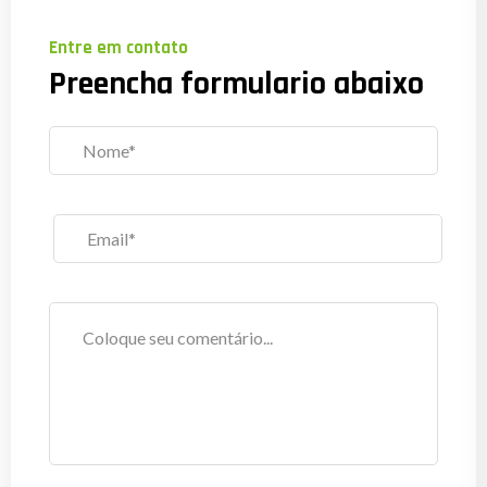
Entre em contato
Preencha formulario abaixo