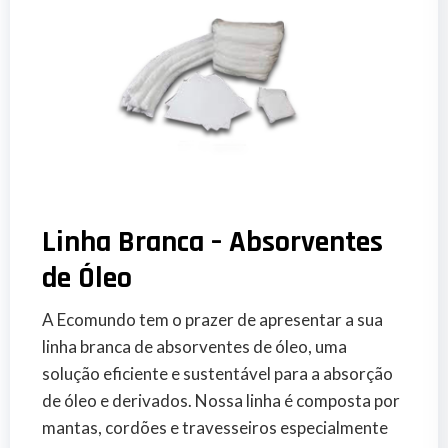
Linha Branca – Absorventes
de Óleo
A Ecomundo tem o prazer de apresentar a sua
linha branca de absorventes de óleo, uma
solução eficiente e sustentável para a absorção
de óleo e derivados. Nossa linha é composta por
mantas, cordões e travesseiros especialmente