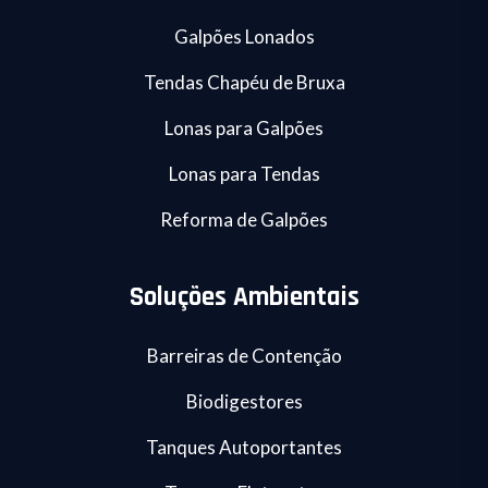
Galpões Lonados
Tendas Chapéu de Bruxa
Lonas para Galpões
Lonas para Tendas
Reforma de Galpões
Soluções Ambientais
Barreiras de Contenção
Biodigestores
Tanques Autoportantes