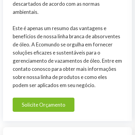
descartados de acordo com as normas
ambientais.
Este é apenas um resumo das vantagens e
benefícios de nossa linha branca de absorventes
de óleo. A Ecomundo se orgulha em fornecer
soluções eficazes e sustentáveis para o
gerenciamento de vazamentos de óleo. Entre em
contato conosco para obter mais informações
sobre nossa linha de produtos e como eles
podem ser aplicados em seu negócio.
Solicite Orçamento