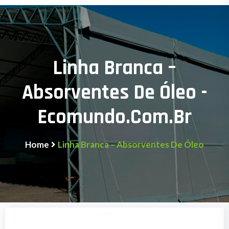
Linha Branca –
Absorventes De Óleo -
Ecomundo.com.br
Home
Linha Branca – Absorventes De Óleo