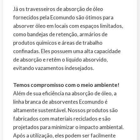
Já os travesseiros de absorção de óleo
fornecidos pela Ecomundo são ótimos para
absorver óleo em locais com espaços limitados,
como bandejas de retenção, armários de
produtos químicos e áreas de trabalho
confinadas. Eles possuem uma alta capacidade
de absorção e retêm o líquido absorvido,
evitando vazamentos indesejados.
Temos compromisso com o meio ambiente!
Além de sua eficiência na absorção de óleo, a
linha branca de absorventes Ecomundo é
altamente sustentável. Nossos produtos são
fabricados com materiais reciclados e são
projetados para minimizar o impacto ambiental.
Após a utilização, eles podem ser facilmente