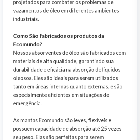
projetados para combater os problemas de
vazamentos de óleo em diferentes ambientes
industriais.
Como São fabricados os produtos da
Ecomundo?
Nossos absorventes de óleo são fabricados com
materiais de alta qualidade, garantindo sua
durabilidade e eficácia na absorção de líquidos
oleosos. Eles são ideais para serem utilizados
tanto em áreas internas quanto externas, e são
especialmente eficientes em situações de
emergência.
As mantas Ecomundo são leves, flexíveis e
possuem capacidade de absorção até 25 vezes
seu peso. Elas são perfeitas para serem