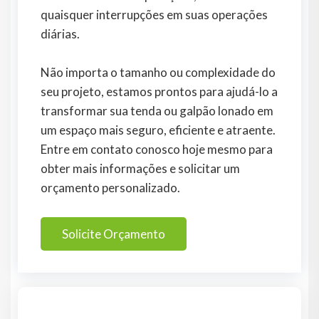
quaisquer interrupções em suas operações
diárias.
Não importa o tamanho ou complexidade do
seu projeto, estamos prontos para ajudá-lo a
transformar sua tenda ou galpão lonado em
um espaço mais seguro, eficiente e atraente.
Entre em contato conosco hoje mesmo para
obter mais informações e solicitar um
orçamento personalizado.
Solicite Orçamento