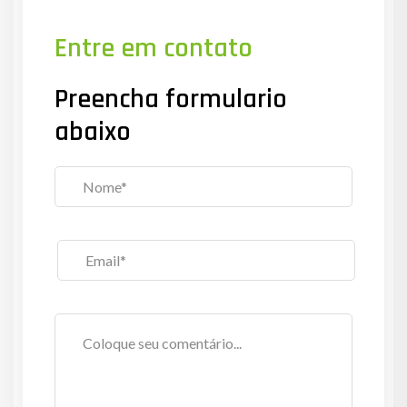
Entre em contato
Preencha formulario
abaixo