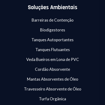
Soluções Ambientais
Barreiras de Contenção
Biodigestores
Tanques Autoportantes
Tanques Flutuantes
Veda Bueiros em Lona de PVC
Cordão Absorvente
Mantas Absorventes de Óleo
Travesseiro Absorvente de Óleo
Turfa Orgânica