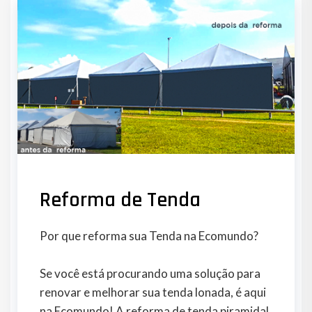
Reforma de Tenda
Por que reforma sua Tenda na Ecomundo?
Se você está procurando uma solução para
renovar e melhorar sua tenda lonada, é aqui
na Ecomundo! A reforma de tenda piramidal