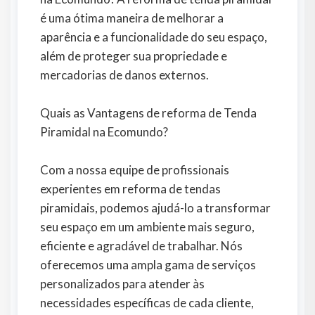
é uma ótima maneira de melhorar a
aparência e a funcionalidade do seu espaço,
além de proteger sua propriedade e
mercadorias de danos externos.
Quais as Vantagens de reforma de Tenda
Piramidal na Ecomundo?
Com a nossa equipe de profissionais
experientes em reforma de tendas
piramidais, podemos ajudá-lo a transformar
seu espaço em um ambiente mais seguro,
eficiente e agradável de trabalhar. Nós
oferecemos uma ampla gama de serviços
personalizados para atender às
necessidades específicas de cada cliente,