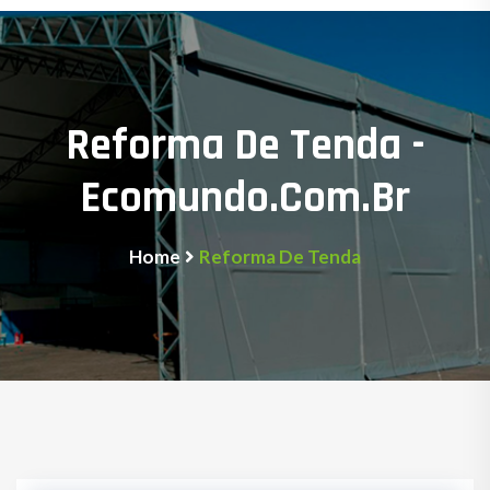
Reforma De Tenda -
Ecomundo.com.br
Home
Reforma De Tenda