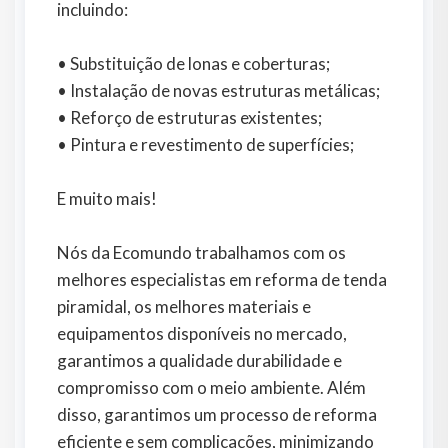
incluindo:
• Substituição de lonas e coberturas;
• Instalação de novas estruturas metálicas;
• Reforço de estruturas existentes;
• Pintura e revestimento de superfícies;
E muito mais!
Nós da Ecomundo trabalhamos com os
melhores especialistas em reforma de tenda
piramidal, os melhores materiais e
equipamentos disponíveis no mercado,
garantimos a qualidade durabilidade e
compromisso com o meio ambiente. Além
disso, garantimos um processo de reforma
eficiente e sem complicações, minimizando