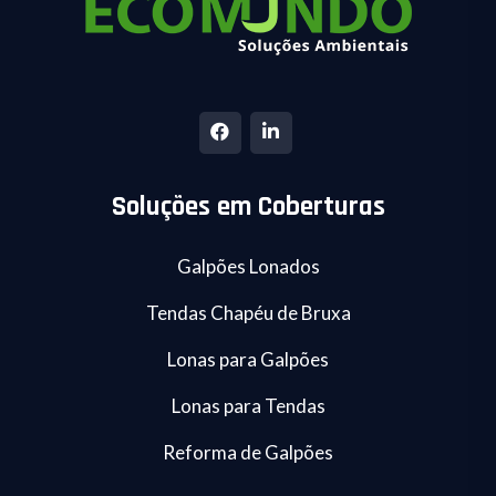
Soluções em Coberturas
Galpões Lonados
Tendas Chapéu de Bruxa
Lonas para Galpões
Lonas para Tendas
Reforma de Galpões