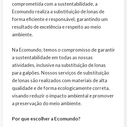
comprometida com a sustentabilidade, a
Ecomundo realiza a substituição de lonas de
forma eficiente e responsável, garantindo um
resultado de excelência e respeito ao meio
ambiente.
Na Ecomundo, temos o compromisso de garantir
a sustentabilidade em todas as nossas
atividades, inclusive na substituição de lonas
para galpões. Nossos serviços de substituição
de lonas são realizados com materiais de alta
qualidade e de forma ecologicamente correta,
visando reduzir o impacto ambiental e promover
a preservação do meio ambiente.
Por que escolher a Ecomundo?