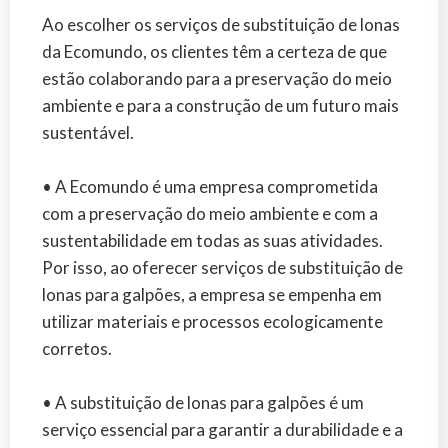
Ao escolher os serviços de substituição de lonas
da Ecomundo, os clientes têm a certeza de que
estão colaborando para a preservação do meio
ambiente e para a construção de um futuro mais
sustentável.
• A Ecomundo é uma empresa comprometida
com a preservação do meio ambiente e com a
sustentabilidade em todas as suas atividades.
Por isso, ao oferecer serviços de substituição de
lonas para galpões, a empresa se empenha em
utilizar materiais e processos ecologicamente
corretos.
• A substituição de lonas para galpões é um
serviço essencial para garantir a durabilidade e a