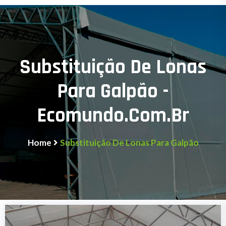
Substituição De Lonas
Para Galpão -
Ecomundo.com.br
Home
Substituição De Lonas Para Galpão