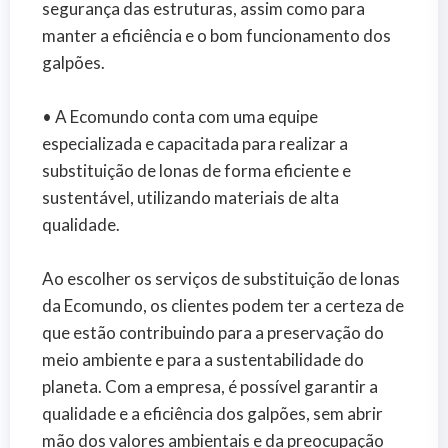
segurança das estruturas, assim como para
manter a eficiência e o bom funcionamento dos
galpões.
• A Ecomundo conta com uma equipe
especializada e capacitada para realizar a
substituição de lonas de forma eficiente e
sustentável, utilizando materiais de alta
qualidade.
Ao escolher os serviços de substituição de lonas
da Ecomundo, os clientes podem ter a certeza de
que estão contribuindo para a preservação do
meio ambiente e para a sustentabilidade do
planeta. Com a empresa, é possível garantir a
qualidade e a eficiência dos galpões, sem abrir
mão dos valores ambientais e da preocupação