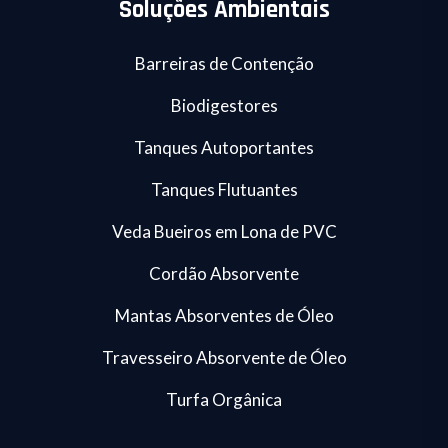
Soluções Ambientais
Barreiras de Contenção
Biodigestores
Tanques Autoportantes
Tanques Flutuantes
Veda Bueiros em Lona de PVC
Cordão Absorvente
Mantas Absorventes de Óleo
Travesseiro Absorvente de Óleo
Turfa Orgânica