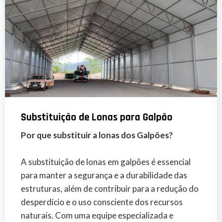
Substituição de Lonas para Galpão
Por que substituir a lonas dos Galpões?
A substituição de lonas em galpões é essencial
para manter a segurança e a durabilidade das
estruturas, além de contribuir para a redução do
desperdício e o uso consciente dos recursos
naturais. Com uma equipe especializada e