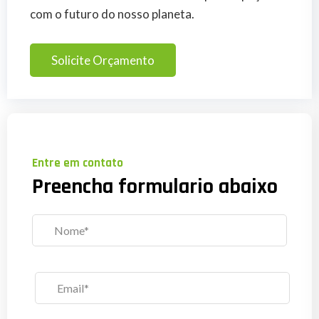
com o futuro do nosso planeta.
Solicite Orçamento
Entre em contato
Preencha formulario abaixo