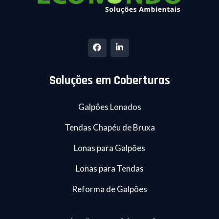
Soluções em Coberturas
Galpões Lonados
Tendas Chapéu de Bruxa
Lonas para Galpões
Lonas para Tendas
Reforma de Galpões