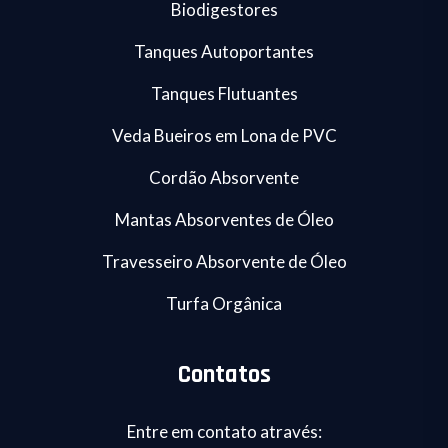
Biodigestores
Tanques Autoportantes
Tanques Flutuantes
Veda Bueiros em Lona de PVC
Cordão Absorvente
Mantas Absorventes de Óleo
Travesseiro Absorvente de Óleo
Turfa Orgânica
Contatos
Entre em contato através: