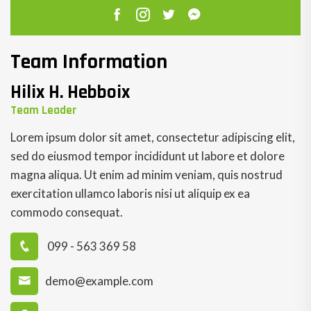
Team Information
Hilix H. Hebboix
Team Leader
Lorem ipsum dolor sit amet, consectetur adipiscing elit,
sed do eiusmod tempor incididunt ut labore et dolore
magna aliqua. Ut enim ad minim veniam, quis nostrud
exercitation ullamco laboris nisi ut aliquip ex ea
commodo consequat.
099 - 563 369 58
demo@example.com