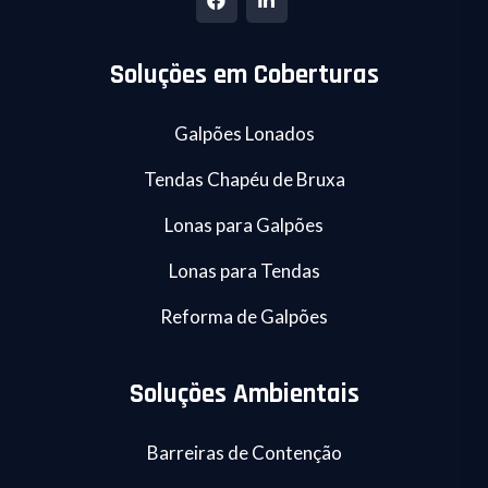
Soluções em Coberturas
Galpões Lonados
Tendas Chapéu de Bruxa
Lonas para Galpões
Lonas para Tendas
Reforma de Galpões
Soluções Ambientais
Barreiras de Contenção