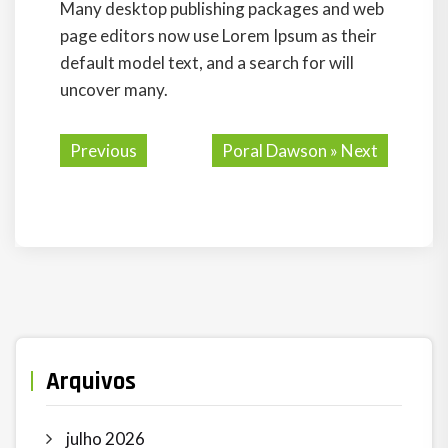
Many desktop publishing packages and web
page editors now use Lorem Ipsum as their
default model text, and a search for will
uncover many.
Previous
Poral Dawson
» Next
Arquivos
julho 2026