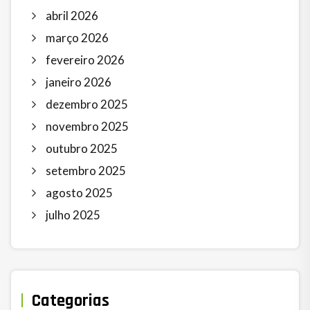
abril 2026
março 2026
fevereiro 2026
janeiro 2026
dezembro 2025
novembro 2025
outubro 2025
setembro 2025
agosto 2025
julho 2025
Categorias