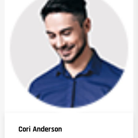
Cori Anderson