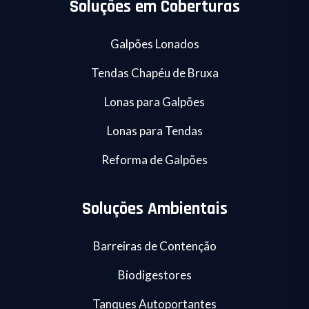
Soluções em Coberturas
Galpões Lonados
Tendas Chapéu de Bruxa
Lonas para Galpões
Lonas para Tendas
Reforma de Galpões
Soluções Ambientais
Barreiras de Contenção
Biodigestores
Tanques Autoportantes