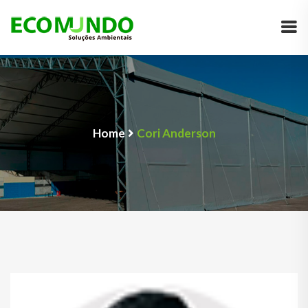
Home
Cori Anderson