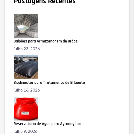
Postagens Recentes
Galpões para Armazenagem de Grãos
julho 23, 2026
Biodigestor para Tratamento de Efluente
julho 16, 2026
Reservatório de Água para Agronegócio
julho 9, 2026