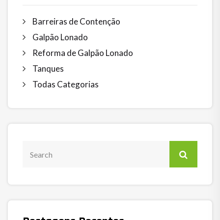
Barreiras de Contenção
Galpão Lonado
Reforma de Galpão Lonado
Tanques
Todas Categorias