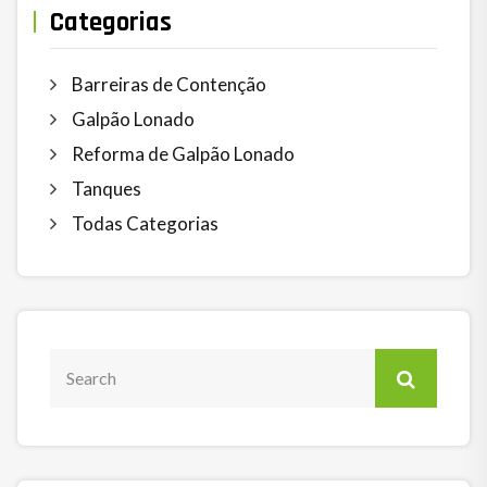
Categorias
Barreiras de Contenção
Galpão Lonado
Reforma de Galpão Lonado
Tanques
Todas Categorias