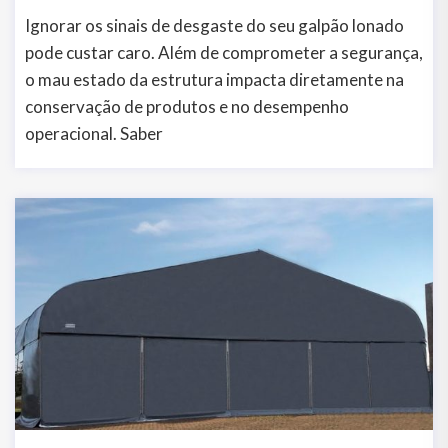
Ignorar os sinais de desgaste do seu galpão lonado
pode custar caro. Além de comprometer a segurança,
o mau estado da estrutura impacta diretamente na
conservação de produtos e no desempenho
operacional. Saber