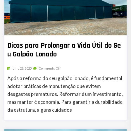
Dicas para Prolongar a Vida Útil do Se
u Galpão Lonado
julho 28, 2025
Comments Off
Após a reforma do seu galpão lonado, é fundamental
adotar práticas de manutenção que evitem
desgastes prematuros. Reformar é um investimento,
mas manter é economia. Para garantir a durabilidade
da estrutura, alguns cuidados