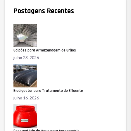
Postagens Recentes
Galpões para Armazenagem de Grãos
julho 23, 2026
Biodigestor para Tratamento de Efluente
julho 16, 2026
Reservatório de Água para Agronegócio