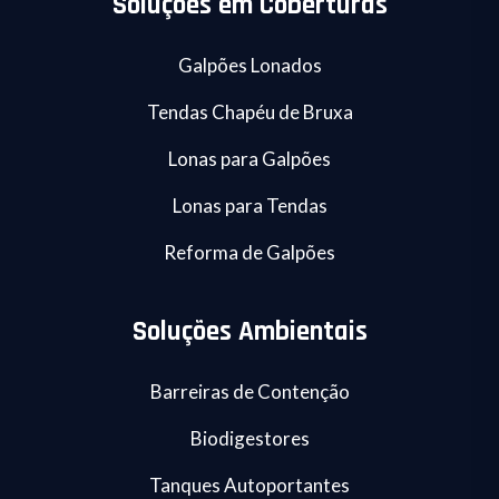
Soluções em Coberturas
Galpões Lonados
Tendas Chapéu de Bruxa
Lonas para Galpões
Lonas para Tendas
Reforma de Galpões
Soluções Ambientais
Barreiras de Contenção
Biodigestores
Tanques Autoportantes