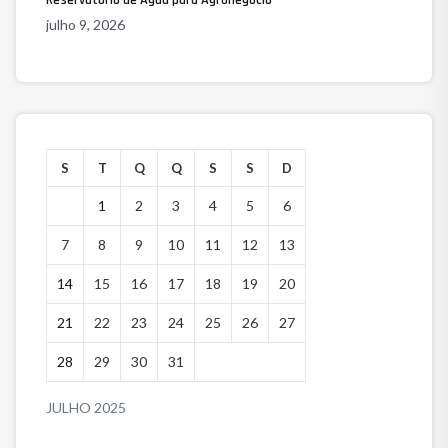
julho 9, 2026
S
T
Q
Q
S
S
D
1
2
3
4
5
6
7
8
9
10
11
12
13
14
15
16
17
18
19
20
21
22
23
24
25
26
27
28
29
30
31
JULHO 2025