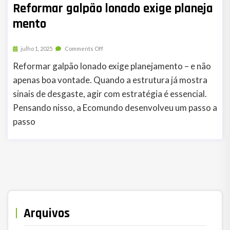
Reformar galpão lonado exige planeja
mento
julho 1, 2025
Comments Off
Reformar galpão lonado exige planejamento – e não
apenas boa vontade. Quando a estrutura já mostra
sinais de desgaste, agir com estratégia é essencial.
Pensando nisso, a Ecomundo desenvolveu um passo a
passo
Arquivos