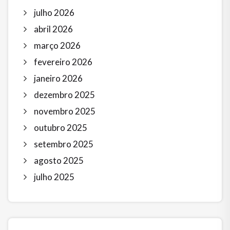
julho 2026
abril 2026
março 2026
fevereiro 2026
janeiro 2026
dezembro 2025
novembro 2025
outubro 2025
setembro 2025
agosto 2025
julho 2025