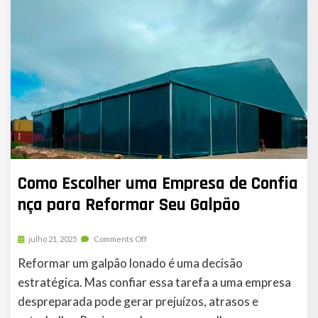
Como Escolher uma Empresa de Confia
nça para Reformar Seu Galpão
julho 21, 2025
Comments Off
Reformar um galpão lonado é uma decisão
estratégica. Mas confiar essa tarefa a uma empresa
despreparada pode gerar prejuízos, atrasos e