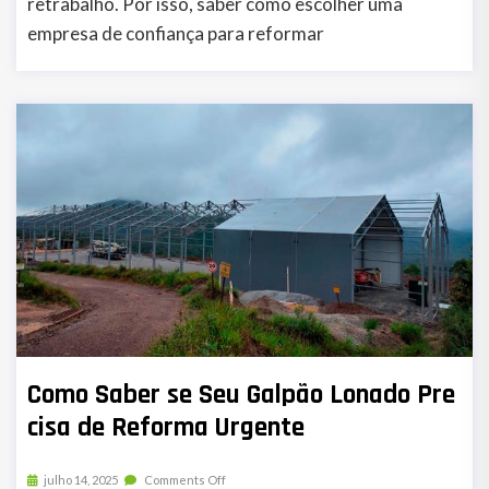
retrabalho. Por isso, saber como escolher uma
empresa de confiança para reformar
Como Saber se Seu Galpão Lonado Pre
cisa de Reforma Urgente
julho 14, 2025
Comments Off