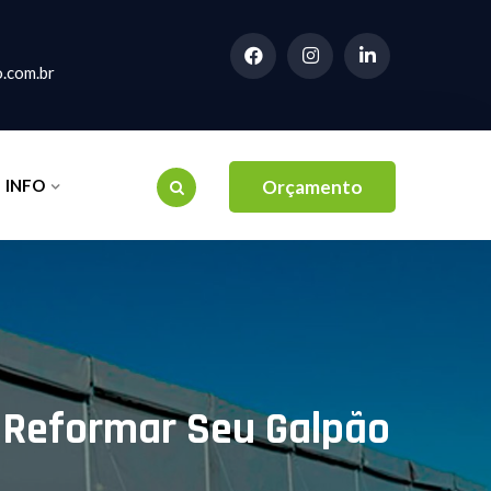
.com.br
INFO
Orçamento
 Reformar Seu Galpão