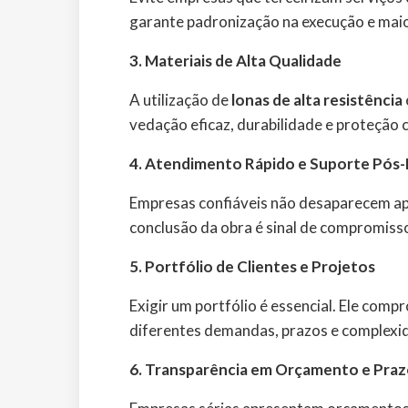
garante padronização na execução e maior
3. Materiais de Alta Qualidade
A utilização de
lonas de alta resistência
vedação eficaz, durabilidade e proteção 
4. Atendimento Rápido e Suporte Pós
Empresas confiáveis não desaparecem ap
conclusão da obra é sinal de compromisso
5. Portfólio de Clientes e Projetos
Exigir um portfólio é essencial. Ele com
diferentes demandas, prazos e complexi
6. Transparência em Orçamento e Praz