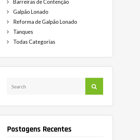
Barreiras de Contenção
Galpão Lonado
Reforma de Galpão Lonado
Tanques
Todas Categorias
Postagens Recentes