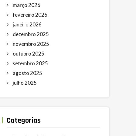
março 2026
fevereiro 2026
janeiro 2026
dezembro 2025
novembro 2025
outubro 2025
setembro 2025
agosto 2025
julho 2025
Categorias