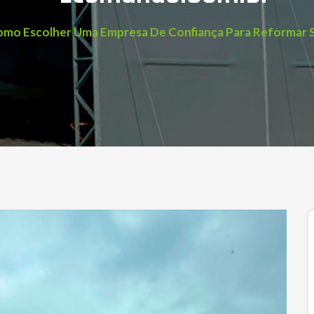
mo Escolher Uma Empresa De Confiança Para Reformar 