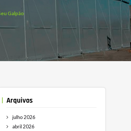
Seu Galpão
Arquivos
julho 2026
abril 2026