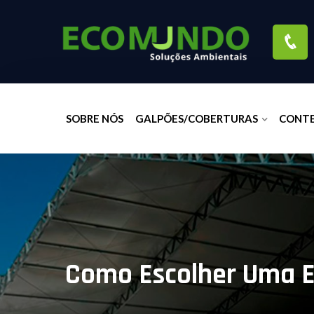
SOBRE NÓS
GALPÕES/COBERTURAS
CONT
Como Escolher Uma E