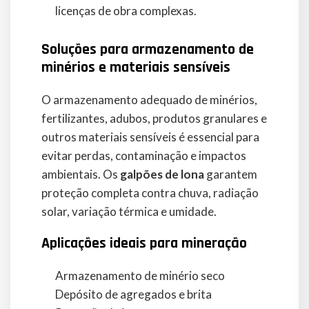
licenças de obra complexas.
Soluções para armazenamento de
minérios e materiais sensíveis
O armazenamento adequado de minérios,
fertilizantes, adubos, produtos granulares e
outros materiais sensíveis é essencial para
evitar perdas, contaminação e impactos
ambientais. Os
galpões de lona
garantem
proteção completa contra chuva, radiação
solar, variação térmica e umidade.
Aplicações ideais para mineração
Armazenamento de minério seco
Depósito de agregados e brita