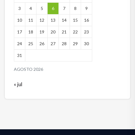
3
4
5
6
7
8
9
10
11
12
13
14
15
16
17
18
19
20
21
22
23
24
25
26
27
28
29
30
31
AGOSTO 2026
« jul