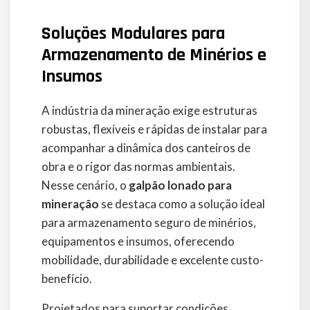
Soluções Modulares para
Armazenamento de Minérios e
Insumos
A indústria da mineração exige estruturas
robustas, flexíveis e rápidas de instalar para
acompanhar a dinâmica dos canteiros de
obra e o rigor das normas ambientais.
Nesse cenário, o
galpão lonado para
mineração
se destaca como a solução ideal
para armazenamento seguro de minérios,
equipamentos e insumos, oferecendo
mobilidade, durabilidade e excelente custo-
benefício.
Projetados para suportar condições