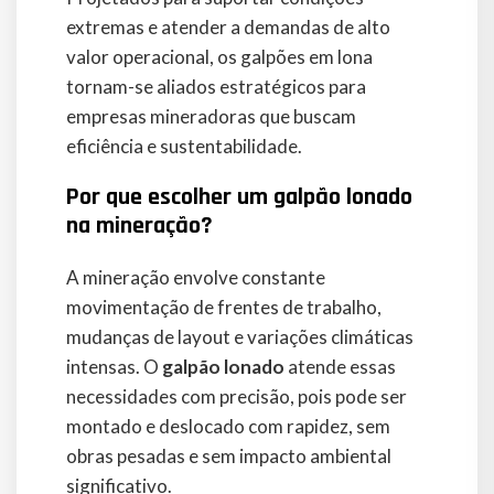
extremas e atender a demandas de alto
valor operacional, os galpões em lona
tornam-se aliados estratégicos para
empresas mineradoras que buscam
eficiência e sustentabilidade.
Por que escolher um galpão lonado
na mineração?
A mineração envolve constante
movimentação de frentes de trabalho,
mudanças de layout e variações climáticas
intensas. O
galpão lonado
atende essas
necessidades com precisão, pois pode ser
montado e deslocado com rapidez, sem
obras pesadas e sem impacto ambiental
significativo.