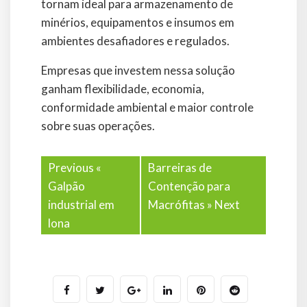
tornam ideal para armazenamento de
minérios, equipamentos e insumos em
ambientes desafiadores e regulados.
Empresas que investem nessa solução
ganham flexibilidade, economia,
conformidade ambiental e maior controle
sobre suas operações.
Previous «
Barreiras de
Galpão
Contenção para
industrial em
Macrófitas
» Next
lona