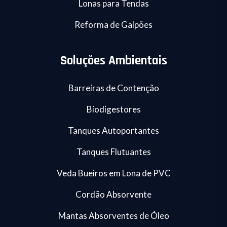
Lonas para Tendas
Reforma de Galpões
Soluções Ambientais
Barreiras de Contenção
Biodigestores
Tanques Autoportantes
Tanques Flutuantes
Veda Bueiros em Lona de PVC
Cordão Absorvente
Mantas Absorventes de Óleo