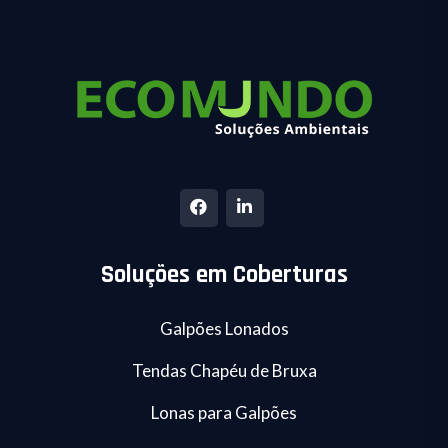
Soluções em Coberturas
Galpões Lonados
Tendas Chapéu de Bruxa
Lonas para Galpões