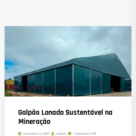
Galpão Lonado Sustentável na
Mineração
novembro 6, 2025
admin
Comments Off