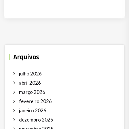
Arquivos
julho 2026
abril 2026
março 2026
fevereiro 2026
janeiro 2026
dezembro 2025
novembro 2025