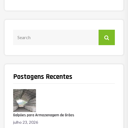
Postagens Recentes
Galpões para Armazenagem de Grãos
julho 23, 2026