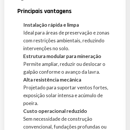
Principais vantagens
Instalação rápida e limpa
Ideal para áreas de preservação e zonas
com restrições ambientais, reduzindo
intervenções no solo.
Estrutura modular para mineração
Permite ampliar, reduzir ou deslocar o
galpão conforme o avanço da lavra.
Alta resistência mecânica
Projetado para suportar ventos fortes,
exposição solar intensa e acúmulo de
poeira.
Custo operacional reduzido
Sem necessidade de construção
convencional, fundações profundas ou