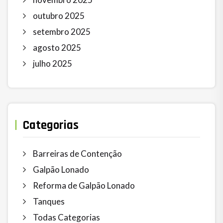
outubro 2025
setembro 2025
agosto 2025
julho 2025
Categorias
Barreiras de Contenção
Galpão Lonado
Reforma de Galpão Lonado
Tanques
Todas Categorias