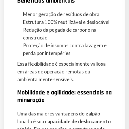
Benefícios ambientais
Menor geração de resíduos de obra
Estrutura 100% reutilizável e deslocável
Redução da pegada de carbono na
construção
Proteção de insumos contra lavagem e
perda por intempéries
Essa flexibilidade é especialmente valiosa
em áreas de operação remotas ou
ambientalmente sensíveis.
Mobilidade e agilidade: essenciais na
mineração
Uma das maiores vantagens do galpão
lonado é sua
capacidade de deslocamento