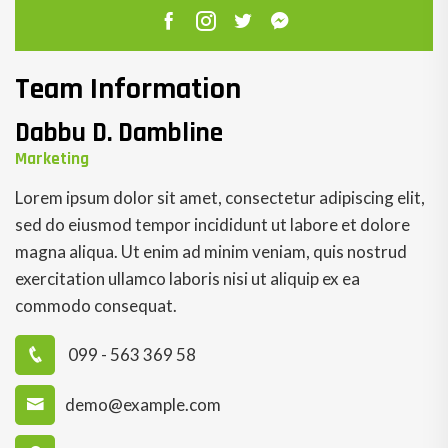
Team Information
Dabbu D. Dambline
Marketing
Lorem ipsum dolor sit amet, consectetur adipiscing elit,
sed do eiusmod tempor incididunt ut labore et dolore
magna aliqua. Ut enim ad minim veniam, quis nostrud
exercitation ullamco laboris nisi ut aliquip ex ea
commodo consequat.
099 - 563 369 58
demo@example.com