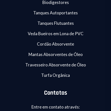
Biodigestores
Tanques Autoportantes
Tanques Flutuantes
Veda Bueiros em Lona de PVC
Cordão Absorvente
Mantas Absorventes de Óleo
Travesseiro Absorvente de Óleo
Turfa Orgânica
Contatos
Entre em contato através: