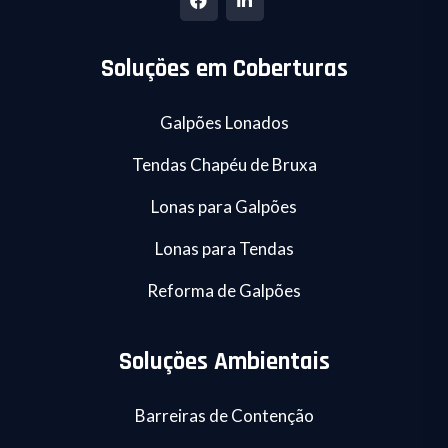
Soluções em Coberturas
Galpões Lonados
Tendas Chapéu de Bruxa
Lonas para Galpões
Lonas para Tendas
Reforma de Galpões
Soluções Ambientais
Barreiras de Contenção